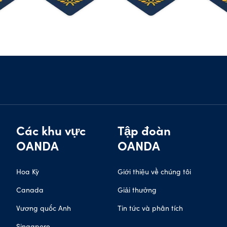
Các khu vực
Tập đoàn
OANDA
OANDA
Hoa Kỳ
Giới thiệu về chúng tôi
Canada
Giải thưởng
Vương quốc Anh
Tin tức và phân tích