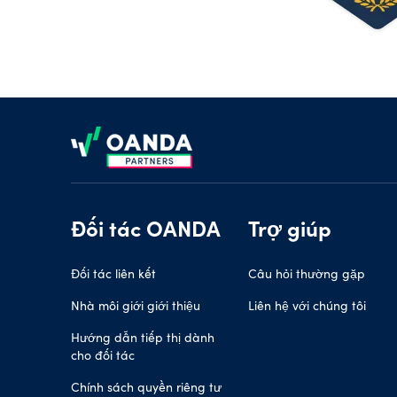
Footer
Đối tác OANDA
Trợ giúp
Đối tác liên kết
Câu hỏi thường gặp
Nhà môi giới giới thiệu
Liên hệ với chúng tôi
Hướng dẫn tiếp thị dành
cho đối tác
Chính sách quyền riêng tư