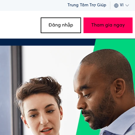
Trung Tâm Trợ Giúp
VI
Đăng nhập
Tham gia ngay