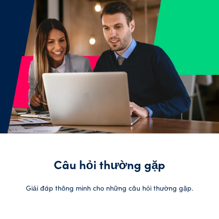
thêm
Ngôn
ngữ
Tham gia ngay
Câu hỏi thường gặp
Giải đáp thông minh cho những câu hỏi thường gặp.