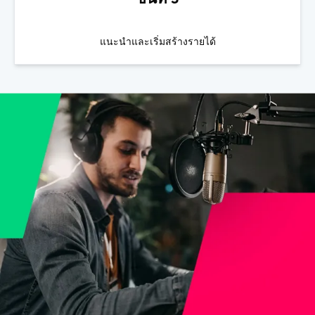
ขั้นที่ 3
แนะนำและเริ่มสร้างรายได้