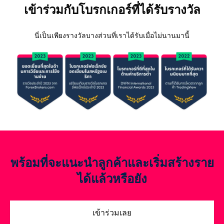
เข้าร่วมกับโบรกเกอร์ที่ได้รับรางวัล
นี่เป็นเพียงรางวัลบางส่วนที่เราได้รับเมื่อไม่นานมานี้
พร้อมที่จะแนะนำลูกค้าและเริ่มสร้างราย
ได้แล้วหรือยัง
เข้าร่วมเลย