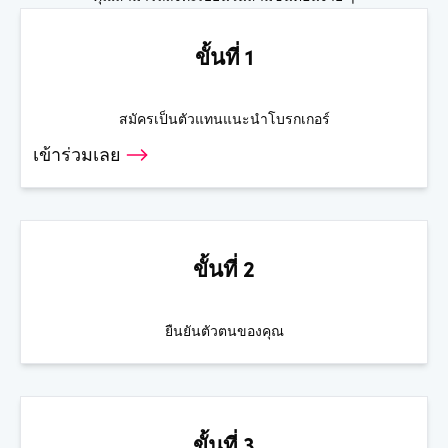
ขั้นที่ 1
สมัครเป็นตัวแทนแนะนำโบรกเกอร์
เข้าร่วมเลย
ขั้นที่ 2
ยืนยันตัวตนของคุณ