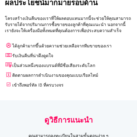
ผลประโยชน์มากมายรอบด้าน
โครงสร้างเงินคืนของเราที่ให้ผลตอบแทนมากนี้จะช่วยให้คุณสามารถ
รับรายได้จากปริมาณการซื้อขายของลูกค้าที่คุณแนะนำ นอกจากนี้
เรายังจะให้เครื่องมือทั้งหมดที่คุณต้องการเพื่อประสบความสำเร็จ
ได้ลูกค้ามากขึ้นด้วยความช่วยเหลือจากทีมขายของเรา
รับเงินคืนที่น่าดึงดูดใจ
เป็นส่วนหนึ่งของแบรนด์ที่มีชื่อเสียงระดับโลก
ติดตามผลการดำเนินงานของคุณแบบเรียลไทม์
เข้าถึงพอร์ทัล IB ที่ครบวงจร
ดูวิธีการแนะนำ
คุณสามารถลงทะเบียนในสามขั้นตอนง่าย ๆ