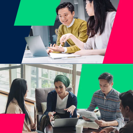
เข้าร่วมเลย