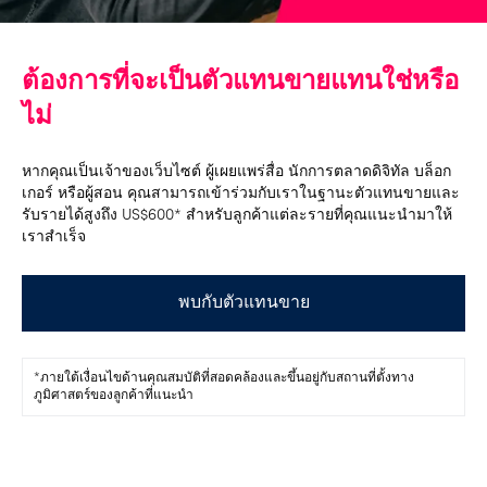
ต้องการที่จะเป็นตัวแทนขายแทนใช่หรือ
ไม่
หากคุณเป็นเจ้าของเว็บไซต์ ผู้เผยแพร่สื่อ นักการตลาดดิจิทัล บล็อก
เกอร์ หรือผู้สอน คุณสามารถเข้าร่วมกับเราในฐานะตัวแทนขายและ
รับรายได้สูงถึง US$600* สำหรับลูกค้าแต่ละรายที่คุณแนะนำมาให้
เราสำเร็จ
พบกับตัวแทนขาย
*ภายใต้เงื่อนไขด้านคุณสมบัติที่สอดคล้องและขึ้นอยู่กับสถานที่ตั้งทาง
ภูมิศาสตร์ของลูกค้าที่แนะนำ