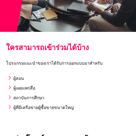
ใครสามารถเข้าร่วมได้บ้าง
โปรแกรมแนะนำของเราได้รับการออกแบบมาสำหรับ
ผู้สอน
ผู้เผยแพร่สื่อ
สถาบันการศึกษา
ผู้ที่มีเครือข่ายผู้ซื้อขายขนาดใหญ่